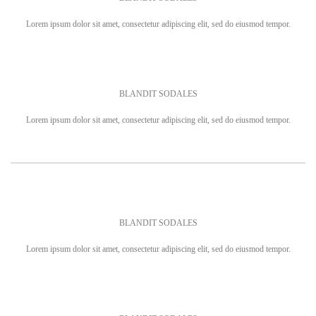
Lorem ipsum dolor sit amet, consectetur adipiscing elit, sed do eiusmod tempor.
BLANDIT SODALES
Lorem ipsum dolor sit amet, consectetur adipiscing elit, sed do eiusmod tempor.
BLANDIT SODALES
Lorem ipsum dolor sit amet, consectetur adipiscing elit, sed do eiusmod tempor.