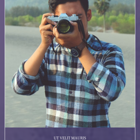
UT VELIT MAURIS