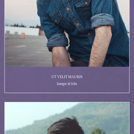
UT VELIT MAURIS
Integer id felis