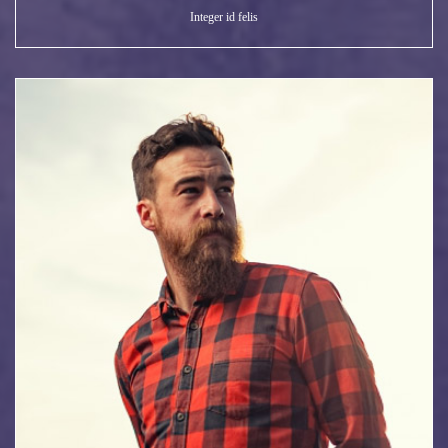
Integer id felis