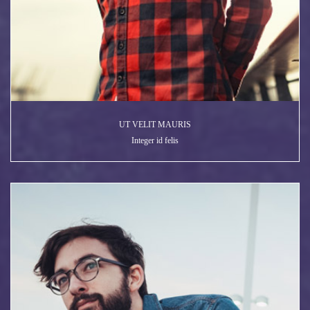
UT VELIT MAURIS
Integer id felis