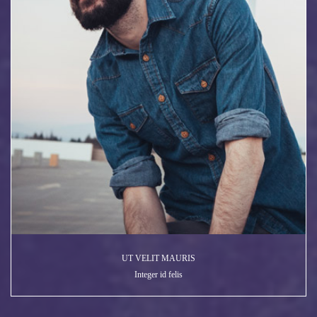
UT VELIT MAURIS
Integer id felis