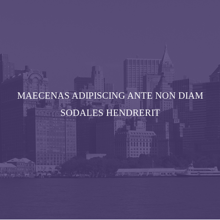
MAECENAS ADIPISCING ANTE NON DIAM
SODALES HENDRERIT