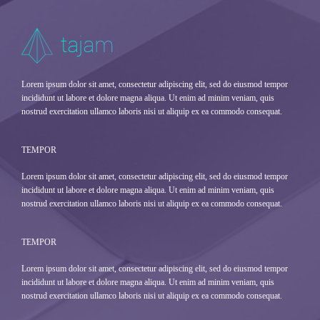
Lorem ipsum dolor sit amet, consectetur adipiscing elit, sed do eiusmod tempor
incididunt ut labore et dolore magna aliqua. Ut enim ad minim veniam, quis
nostrud exercitation ullamco laboris nisi ut aliquip ex ea commodo consequat.
TEMPOR
Lorem ipsum dolor sit amet, consectetur adipiscing elit, sed do eiusmod tempor
incididunt ut labore et dolore magna aliqua. Ut enim ad minim veniam, quis
nostrud exercitation ullamco laboris nisi ut aliquip ex ea commodo consequat.
TEMPOR
Lorem ipsum dolor sit amet, consectetur adipiscing elit, sed do eiusmod tempor
incididunt ut labore et dolore magna aliqua. Ut enim ad minim veniam, quis
nostrud exercitation ullamco laboris nisi ut aliquip ex ea commodo consequat.