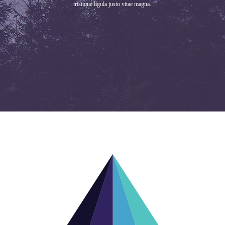
tristique ligula justo vitae magna.