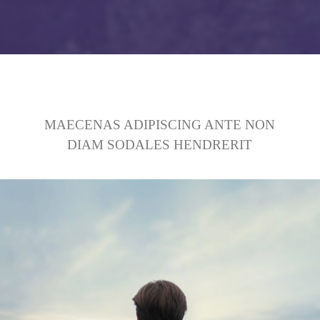
MAECENAS ADIPISCING ANTE NON
DIAM SODALES HENDRERIT