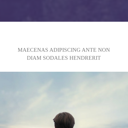
MAECENAS ADIPISCING ANTE NON
DIAM SODALES HENDRERIT