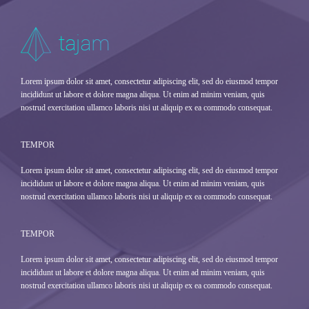
Lorem ipsum dolor sit amet, consectetur adipiscing elit, sed do eiusmod tempor
incididunt ut labore et dolore magna aliqua. Ut enim ad minim veniam, quis
nostrud exercitation ullamco laboris nisi ut aliquip ex ea commodo consequat.
TEMPOR
Lorem ipsum dolor sit amet, consectetur adipiscing elit, sed do eiusmod tempor
incididunt ut labore et dolore magna aliqua. Ut enim ad minim veniam, quis
nostrud exercitation ullamco laboris nisi ut aliquip ex ea commodo consequat.
TEMPOR
Lorem ipsum dolor sit amet, consectetur adipiscing elit, sed do eiusmod tempor
incididunt ut labore et dolore magna aliqua. Ut enim ad minim veniam, quis
nostrud exercitation ullamco laboris nisi ut aliquip ex ea commodo consequat.