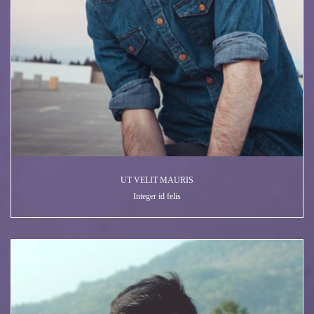
UT VELIT MAURIS
Integer id felis