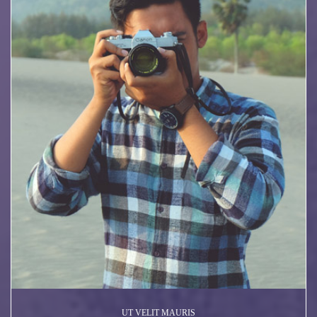
UT VELIT MAURIS