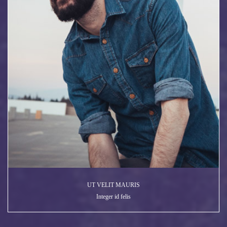
UT VELIT MAURIS
Integer id felis