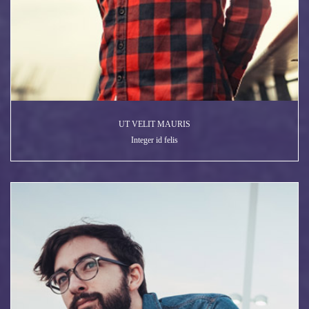
UT VELIT MAURIS
Integer id felis