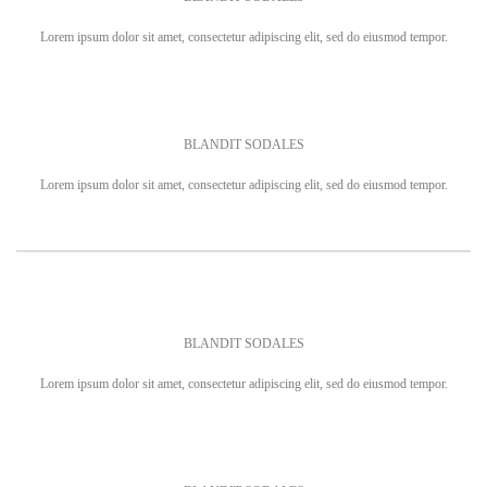
Lorem ipsum dolor sit amet, consectetur adipiscing elit, sed do eiusmod tempor.
BLANDIT SODALES
Lorem ipsum dolor sit amet, consectetur adipiscing elit, sed do eiusmod tempor.
BLANDIT SODALES
Lorem ipsum dolor sit amet, consectetur adipiscing elit, sed do eiusmod tempor.