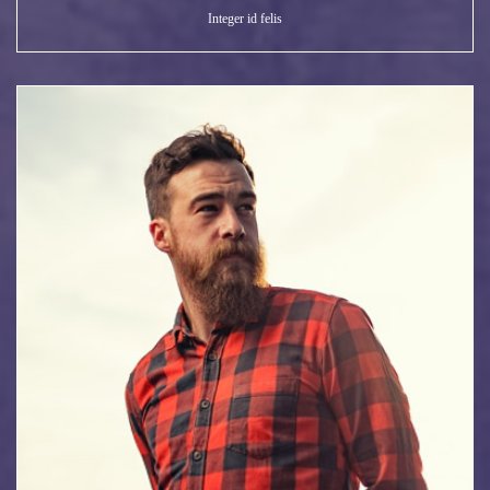
Integer id felis