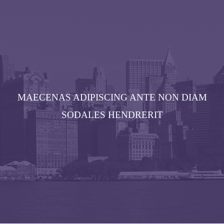
MAECENAS ADIPISCING ANTE NON DIAM
SODALES HENDRERIT