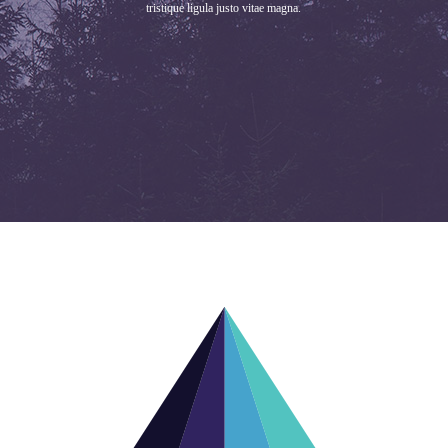
tristique ligula justo vitae magna.