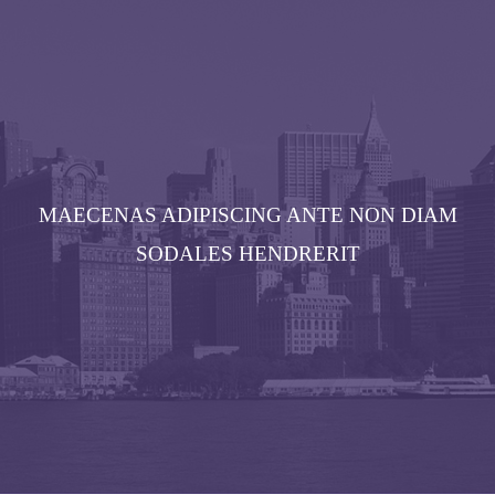
MAECENAS ADIPISCING ANTE NON DIAM
SODALES HENDRERIT