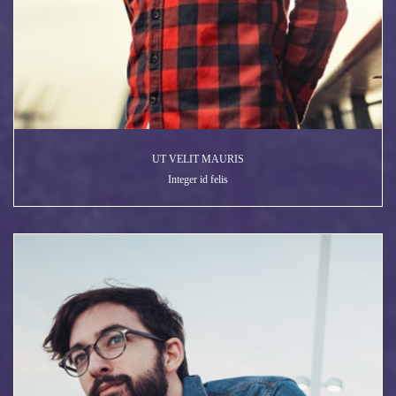
UT VELIT MAURIS
Integer id felis