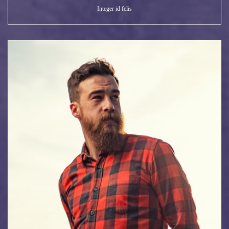
Integer id felis