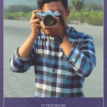
UT VELIT MAURIS