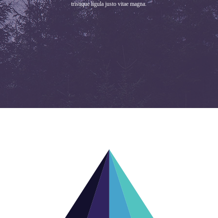
tristique ligula justo vitae magna.