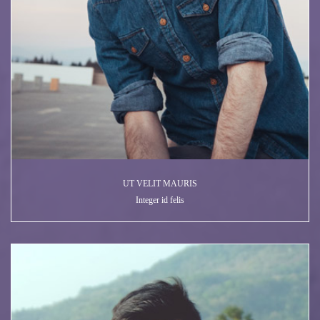
UT VELIT MAURIS
Integer id felis