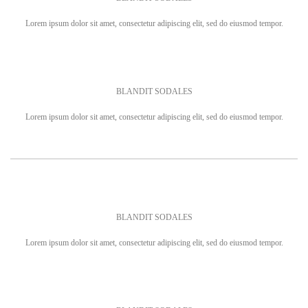
Lorem ipsum dolor sit amet, consectetur adipiscing elit, sed do eiusmod tempor.
BLANDIT SODALES
Lorem ipsum dolor sit amet, consectetur adipiscing elit, sed do eiusmod tempor.
BLANDIT SODALES
Lorem ipsum dolor sit amet, consectetur adipiscing elit, sed do eiusmod tempor.