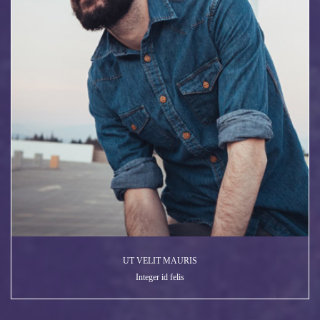
UT VELIT MAURIS
Integer id felis