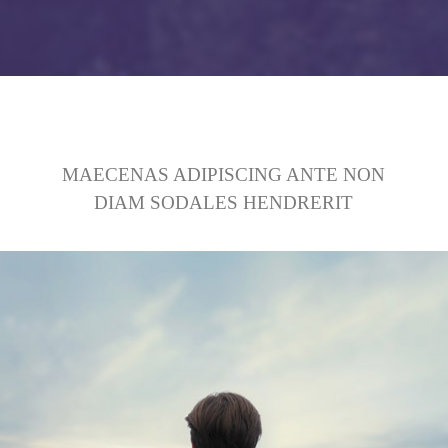
MAECENAS ADIPISCING ANTE NON
DIAM SODALES HENDRERIT