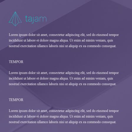
Lorem ipsum dolor sit amet, consectetur adipiscing elit, sed do eiusmod tempor
incididunt ut labore et dolore magna aliqua. Ut enim ad minim veniam, quis
nostrud exercitation ullamco laboris nisi ut aliquip ex ea commodo consequat.
TEMPOR
Lorem ipsum dolor sit amet, consectetur adipiscing elit, sed do eiusmod tempor
incididunt ut labore et dolore magna aliqua. Ut enim ad minim veniam, quis
nostrud exercitation ullamco laboris nisi ut aliquip ex ea commodo consequat.
TEMPOR
Lorem ipsum dolor sit amet, consectetur adipiscing elit, sed do eiusmod tempor
incididunt ut labore et dolore magna aliqua. Ut enim ad minim veniam, quis
nostrud exercitation ullamco laboris nisi ut aliquip ex ea commodo consequat.