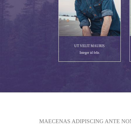
UT VELIT MAURIS
Integer id felis
MAECENAS ADIPISCING ANTE NO