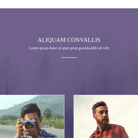
ALIQUAM CONVALLIS
Lorem ipsum dolor sit amet proin gravida nibh vel velit