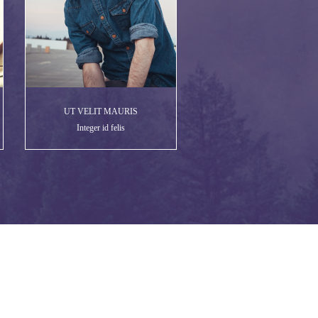
UT VELIT MAURIS
Integer id felis