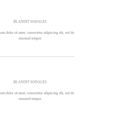
BLANDIT SODALES
um dolor sit amet, consectetur adipiscing elit, sed do
eiusmod tempor.
BLANDIT SODALES
um dolor sit amet, consectetur adipiscing elit, sed do
eiusmod tempor.